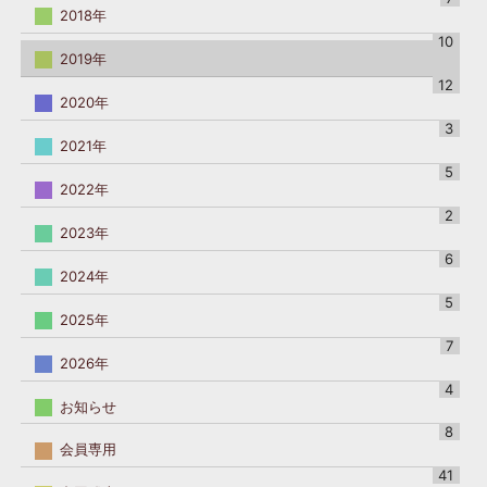
す。
2018年
10
2019年
12
2020年
3
2021年
5
2022年
2
2023年
6
2024年
5
2025年
7
2026年
4
お知らせ
8
会員専用
41